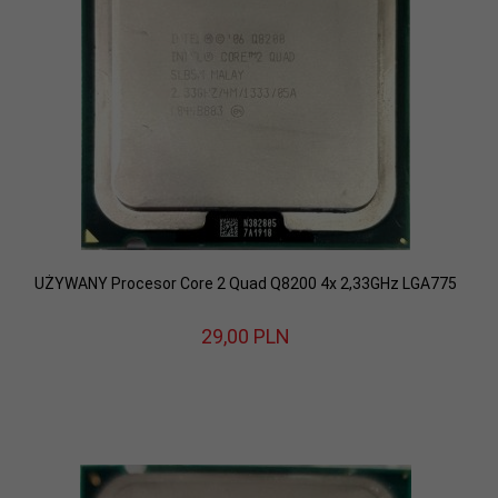
UŻYWANY Procesor Core 2 Quad Q8200 4x 2,33GHz LGA775
29,
00
PLN