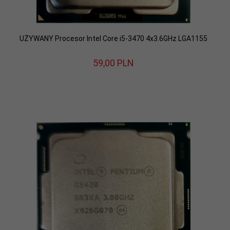
UŻYWANY Procesor Intel Core i5-3470 4x3.6GHz LGA1155
59,
00
PLN