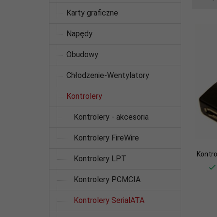
Karty graficzne
Napędy
Obudowy
Chłodzenie-Wentylatory
Kontrolery
Kontrolery - akcesoria
Kontrolery FireWire
Kontro
Kontrolery LPT
Kontrolery PCMCIA
Kontrolery SerialATA