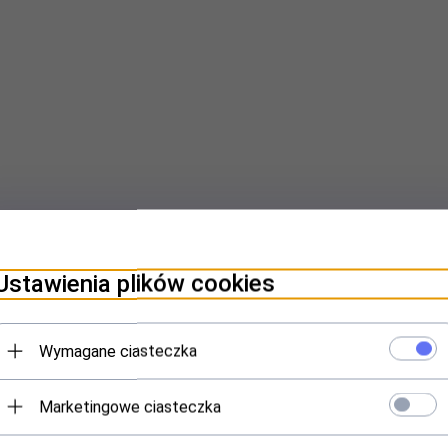
Ustawienia plików cookies
Wymagane ciasteczka
Marketingowe ciasteczka